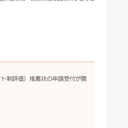
ント制評価）推薦状の申請受付が開