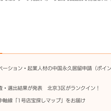
ノベーション・起業人材の中国永久居留申請（ポイ
調査・選出結果が発表 北京3区がランクイン！
京中軸線「1号店宝探しマップ」をお届け