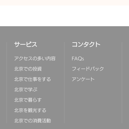
サービス
コンタクト
アクセスの多い内容
FAQs
北京での投資
フィードバック
北京で仕事をする
アンケート
北京で学ぶ
北京で暮らす
北京を観光する
北京での消費活動