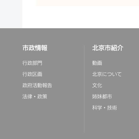
市政情報
北京市紹介
行政部門
動画
行政区画
北京について
政府活動報告
文化
法律・政策
姉妹都市
科学・技術