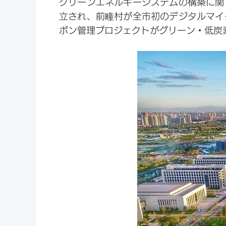
グリーンエネルギーシステムの構築に関
立され、前疃村が全市初のデジタルマイ
ボン管理プロジェクトがグリーン・低炭