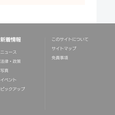
新着情報
このサイトについて
サイトマップ
ニュース
免責事項
法律・政策
写真
イベント
ピックアップ