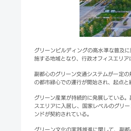
グリーンビルディングの高水準な普及に
施する地域となり、行政オフィスエリア
副都心のグリーン交通システムが一定の
の都市緑心での運行が開始され、起点と
グリーン産業が持続的に発展している。
スエリアに入居し、国家レベルのグリー
ンドが契約されている。
グリーン文化の実践推進に関して、副都