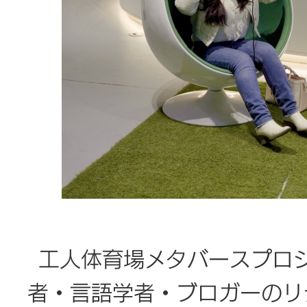
工人体育場メタバースプロ
者・言語学者・ブロガーのリ