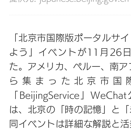
「北京市国際版ポータルサイ
よう」イベントが11月26
た。アメリカ、ペルー、南ア
ら集まった北京市国
「BeijingService」
は、北京の「時の記憶」と「
同イベントは詳細な解説と活