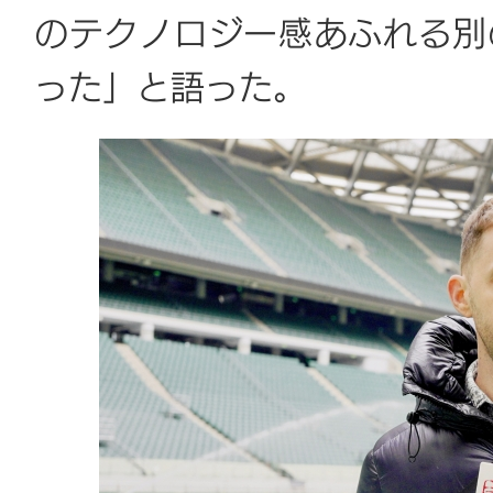
のテクノロジー感あふれる別
った」と語った。