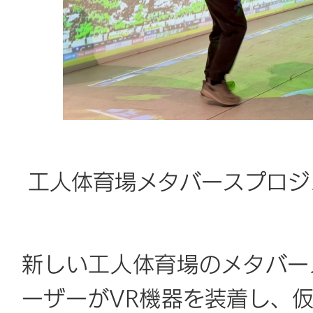
工人体育場メタバースプロジ
新しい工人体育場のメタバー
ーザーがVR機器を装着し、