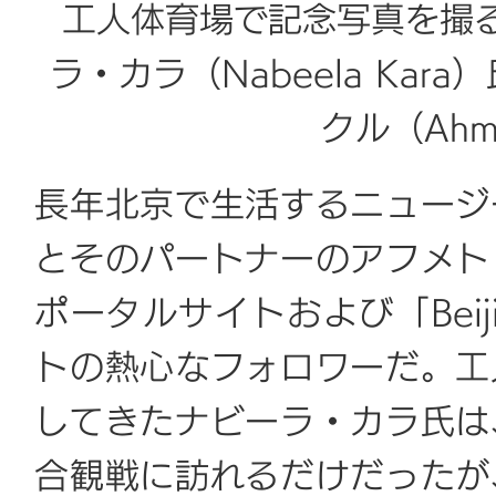
工人体育場で記念写真を撮
ラ・カラ（Nabeela Ka
クル（Ahme
長年北京で生活するニュージ
とそのパートナーのアフメト
ポータルサイトおよび「Beijin
トの熱心なフォロワーだ。工
してきたナビーラ・カラ氏は
合観戦に訪れるだけだったが