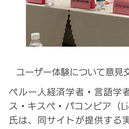
ユーザー体験について意見
ペルー人経済学者・言語学
ス・キスペ・パコンビア（Lidia E
氏は、同サイトが提供する