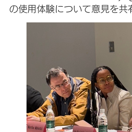
の使用体験について意見を共