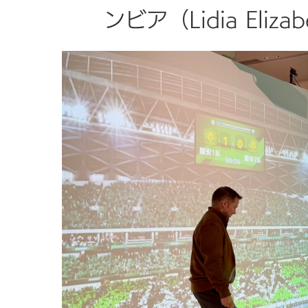
ンビア（Lidia Elizab