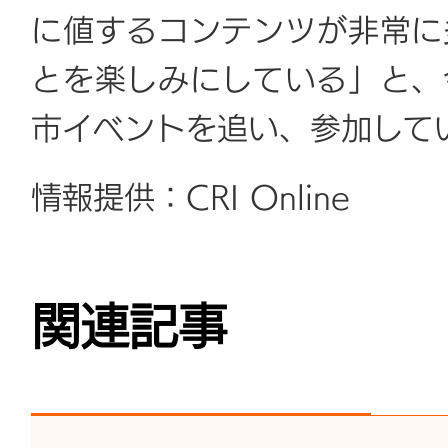
に値するコンテンツが非常に
とを楽しみにしている」と、
市イベントを追い、参加して
情報提供：CRI Online
関連記事