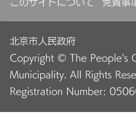
このサイトについて
免責事
北京市人民政府
Copyright © The People's 
Municipality. All Rights Res
Registration Number: 050