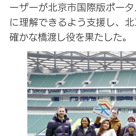
ーザーが北京市国際版ポータ
に理解できるよう支援し、北
確かな橋渡し役を果たした。