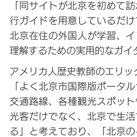
「同サイトが北京を初めて訪
行ガイドを用意しているだけ
北京在住の外国人が学習、イ
理解するための実用的なガイ
アメリカ人歴史教師のエリック・
「よく北京市国際版ポータル
交通路線、各種観光スポット
光客だけでなく、北京で生活
る」と考えており、「北京の