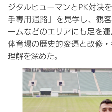
ジタルヒューマンとPK対決
手専用通路」を見学し、観客
ームなどのエリアにも足を運
体育場の歴史的変遷と改修・
理解を深めた。