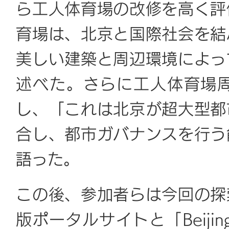
ら工人体育場の改修を高く評
育場は、北京と国際社会を結
美しい建築と周辺環境によっ
述べた。さらに工人体育場
し、「これは北京が超大型都
合し、都市ガバナンスを行う
語った。
この後、参加者らは今回の探
版ポータルサイトと「Beijing