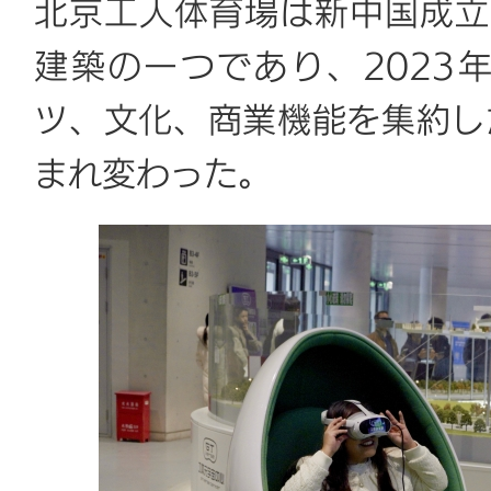
北京工人体育場は新中国成立
建築の一つであり、2023
ツ、文化、商業機能を集約し
まれ変わった。