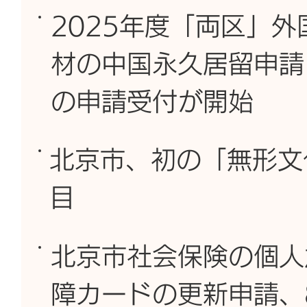
2025年度「両区」
材の中国永久居留申請
の申請受付が開始
北京市、初の「無形文
目
北京市社会保険の個人
障カードの更新申請、