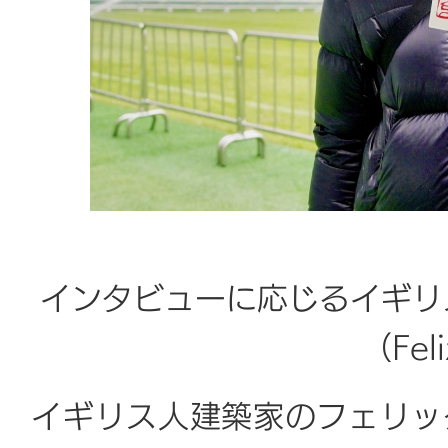
インタビューに応じるイギリ
（Fel
イギリス人建築家のフェリッ