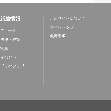
新着情報
このサイトについて
サイトマップ
ニュース
免責事項
法律・政策
写真
イベント
ピックアップ