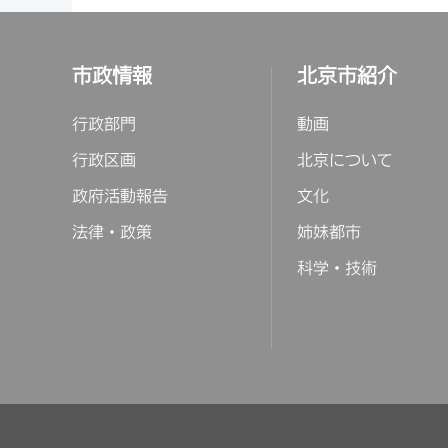
市政情報
北京市紹介
行政部門
動画
行政区画
北京について
政府活動報告
文化
法律・政策
姉妹都市
科学・技術