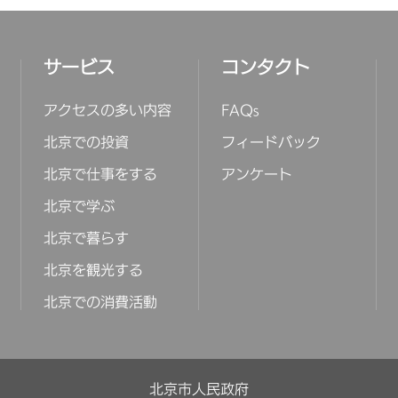
サービス
コンタクト
アクセスの多い内容
FAQs
北京での投資
フィードバック
北京で仕事をする
アンケート
北京で学ぶ
北京で暮らす
北京を観光する
北京での消費活動
北京市人民政府