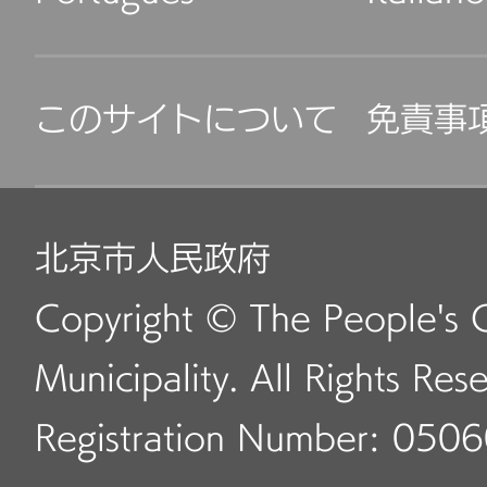
このサイトについて
免責事
北京市人民政府
Copyright © The People's 
Municipality. All Rights Res
Registration Number: 050