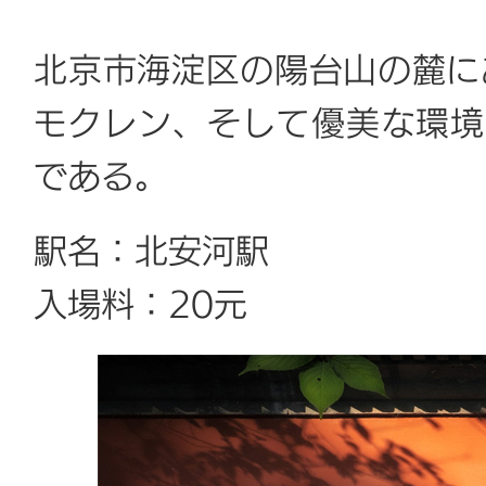
北京市海淀区の陽台山の麓に
モクレン、そして優美な環境
である。
駅名：北安河駅
入場料：20元