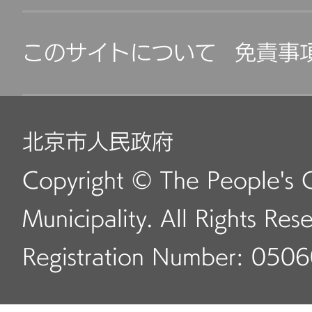
このサイトについて
免責事
北京市人民政府
Copyright © The People's 
Municipality. All Rights Res
Registration Number: 050