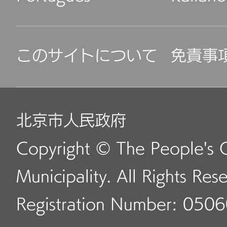
このサイトについて
免責事
北京市人民政府
Copyright © The People's 
Municipality. All Rights Res
Registration Number: 050