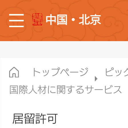
中国・北京
トップページ
ピッ
国際人材に関するサービス
居留許可