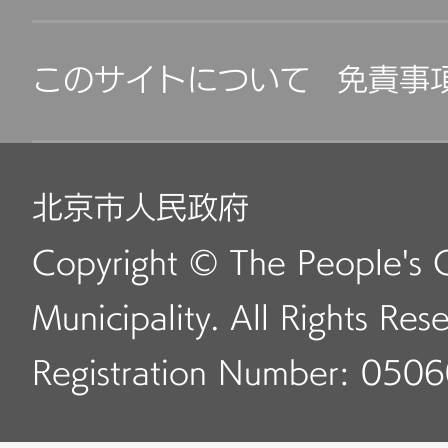
このサイトについて
免責事
北京市人民政府
Copyright © The People's 
Municipality. All Rights Res
Registration Number: 050