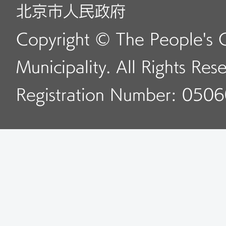
北京市人民政府
Copyright © The People's 
Municipality. All Rights Res
Registration Number: 050