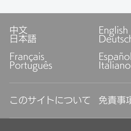
中文
English
日本語
Deutsc
Français
Españo
Português
Italiano
このサイトについて
免責事