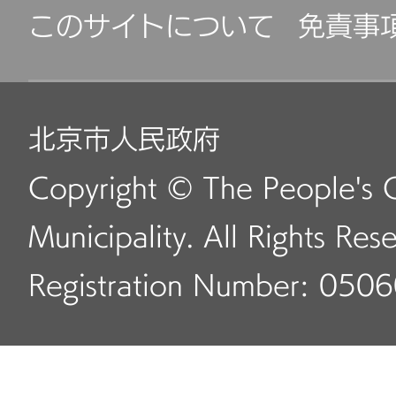
このサイトについて
免責事
北京市人民政府
Copyright © The People's 
Municipality. All Rights Res
Registration Number: 050