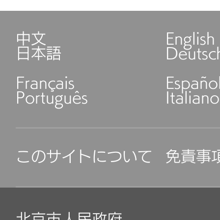
中文
English
日本語
Deutsc
Français
Españo
Português
Italiano
このサイトについて
免責事