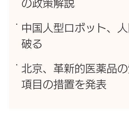
の政策解説
中国人型ロボット、人
破る
北京、革新的医薬品の
項目の措置を発表