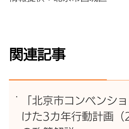
関連記事
「北京市コンベンショ
けた3カ年行動計画（2