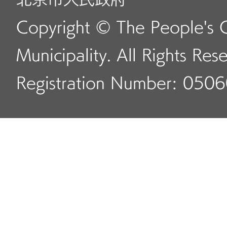
北京市人民政府
Copyright © The People's 
Municipality. All Rights Res
Registration Number: 050