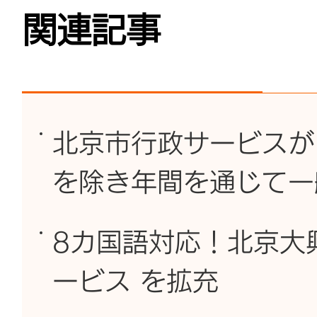
関連記事
北京市行政サービスが
を除き年間を通じて一
8カ国語対応！北京大
ービス を拡充