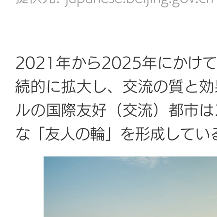
2021年から2025年にか
続的に拡大し、交流の質と効
ルの国際友好（交流）都市は
な「友人の輪」を形成してい