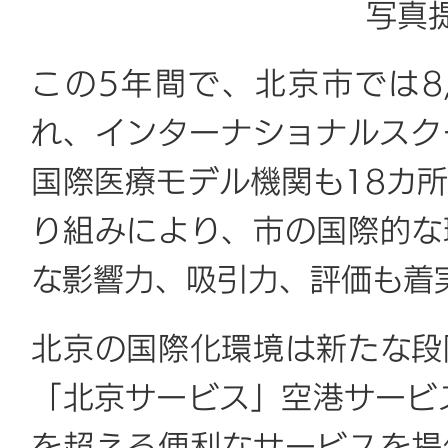
写真
この5年間で、北京市では8
れ、インターナショナルスク
国際医療モデル機関も18カ
り組みにより、市の国際的な
な影響力、吸引力、評価も着
北京の国際化環境は新たな段
「北京サービス」空港サービ