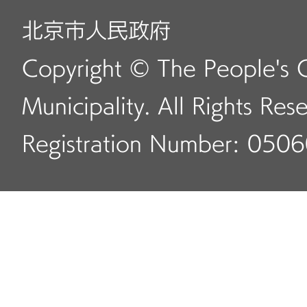
北京市人民政府
Copyright © The People's 
Municipality. All Rights Res
Registration Number: 050