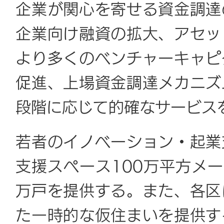
企業が関心を寄せる資金調達
企業向け融資の拡大、アセッ
より多くのベンチャーキャピ
促進、上場資金調達メカニズ
段階に応じて的確なサービス
若者のイノベーション・起業
支援スペース100万平方メ
万戸を提供する。また、各区
た一時的な仮住まいを提供す