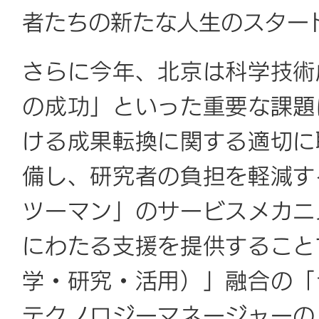
者たちの新たな人生のスター
さらに今年、北京は科学技術
の成功」といった重要な課題
ける成果転換に関する適切に
備し、研究者の負担を軽減す
ツーマン」のサービスメカニ
にわたる支援を提供すること
学・研究・活用）」融合の「
テクノロジーマネージャーの