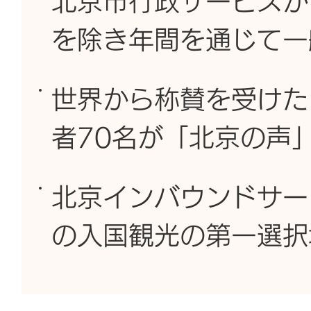
北京市行政サービスが
を除き年間を通じて一
世界から称賛を受けた
者70名が「北京の声
北京インバウンドサー
の入国観光の第一選択