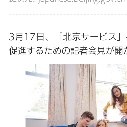
3月17日、「北京サービス
促進するための記者会見が開