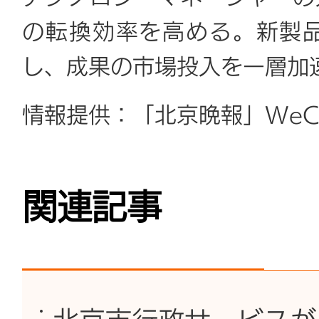
の転換効率を高める。新製
し、成果の市場投入を一層加
情報提供：「北京晩報」WeC
関連記事