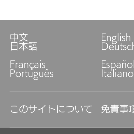
中文
English
日本語
Deutsc
Français
Españo
Português
Italiano
このサイトについて
免責事