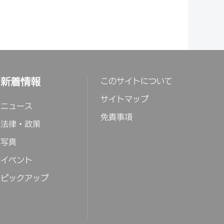
新着情報
このサイトについて
サイトマップ
ニュース
免責事項
法律・政策
写真
イベント
ピックアップ