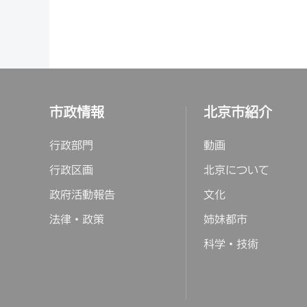
市政情報
北京市紹介
行政部門
動画
行政区画
北京について
政府活動報告
文化
法律・政策
姉妹都市
科学・技術