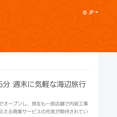
JP
6分 週末に気軽な海辺旅行
でオープンし、現在も一部店舗で内装工事
応える商業サービスの充実が期待されてい