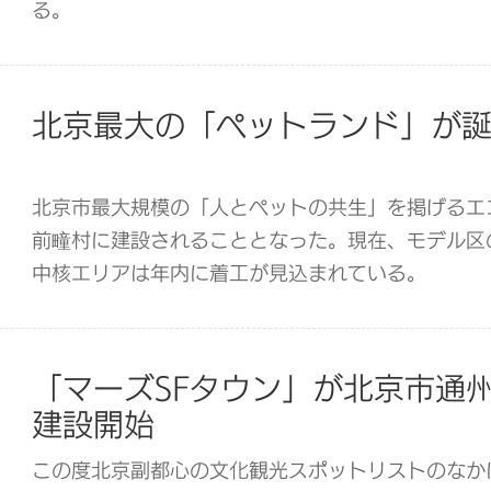
る。
北京最大の「ペットランド」が
北京市最大規模の「人とペットの共生」を掲げるエ
前疃村に建設されることとなった。現在、モデル区
中核エリアは年内に着工が見込まれている。
「マーズSFタウン」が北京市通
建設開始
この度北京副都心の文化観光スポットリストのなかに