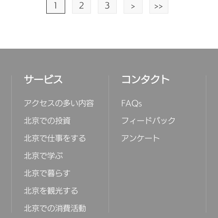
1
2
3
>
>>
サービス
コンタクト
アクセスの多い内容
FAQs
北京での投資
フィードバック
北京で仕事をする
アンケート
北京で学ぶ
北京で暮らす
北京を観光する
北京での消費活動