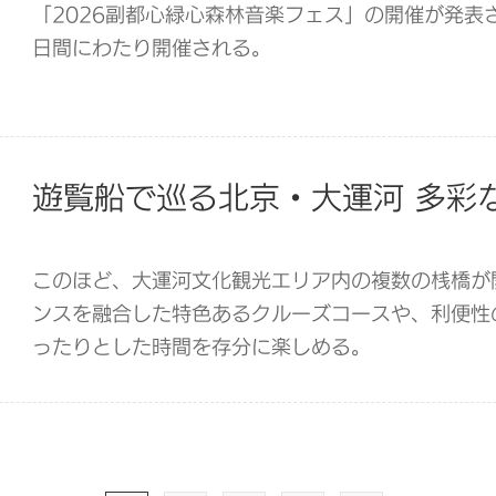
「2026副都心緑心森林音楽フェス」の開催が発表さ
日間にわたり開催される。
遊覧船で巡る北京・大運河 多彩
このほど、大運河文化観光エリア内の複数の桟橋が
ンスを融合した特色あるクルーズコースや、利便性
ったりとした時間を存分に楽しめる。