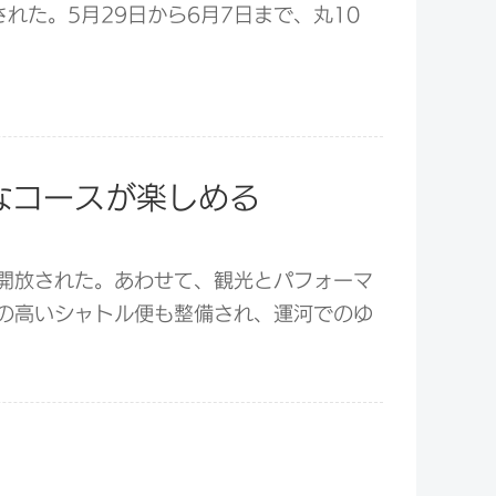
れた。5月29日から6月7日まで、丸10
なコースが楽しめる
開放された。あわせて、観光とパフォーマ
の高いシャトル便も整備され、運河でのゆ