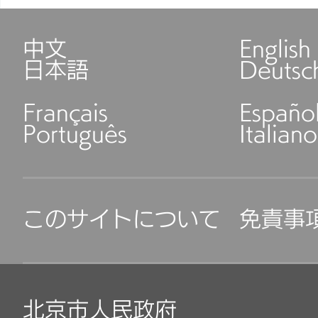
中文
English
日本語
Deutsc
Français
Españo
Português
Italiano
このサイトについて
免責事
北京市人民政府