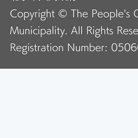
Copyright © The People's 
Municipality. All Rights Res
Registration Number: 050