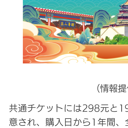
（情報提
共通チケットには298元と1
意され、購入日から1年間、