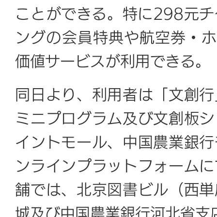
ことができる。特に298元
ングの会員特典や航空券・ホ
価値サービスが利用できる。
同日より、利用者は「文創行
ミニプログラム及び文創板シ
イントモール、中国農業銀行
ンラインプラットフォームに
舗では、北京図書ビル（西単
城及び中国農業銀行河北省支