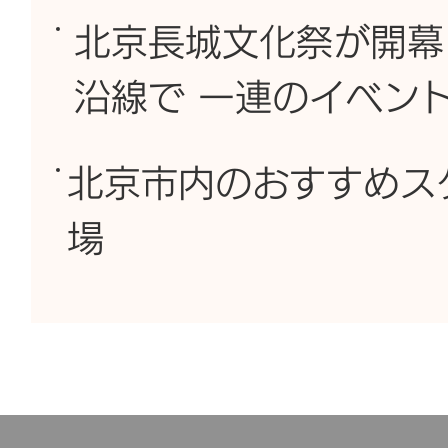
北京長城文化祭が開幕
沿線で 一連のイベン
北京市内のおすすめス
場