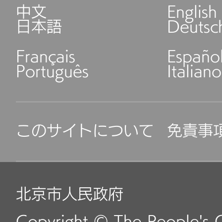
中文
English
日本語
Deutsc
Français
Españo
Português
Italiano
このサイトについて
免責事
北京市人民政府