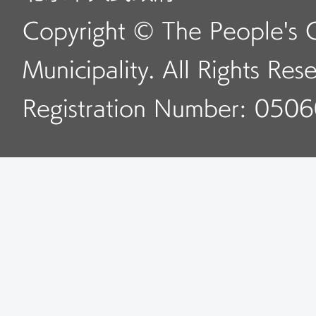
Copyright © The People's 
Municipality. All Rights Res
Registration Number: 050