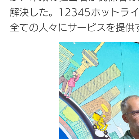
解決した。12345ホットラ
全ての人々にサービスを提供