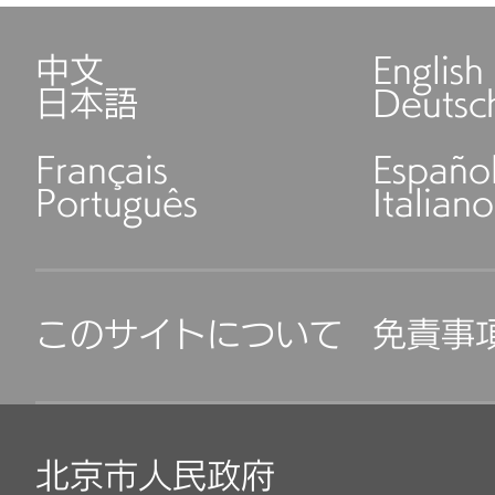
中文
English
日本語
Deutsc
Français
Españo
Português
Italiano
このサイトについて
免責事
北京市人民政府