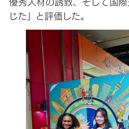
優秀人材の誘致、そして国際
じた」と評価した。