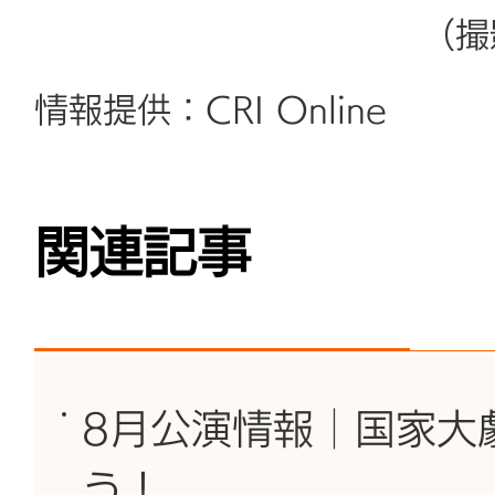
（撮
情報提供：CRI Online
関連記事
8月公演情報│国家大
う！