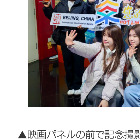
▲映画パネルの前で記念撮