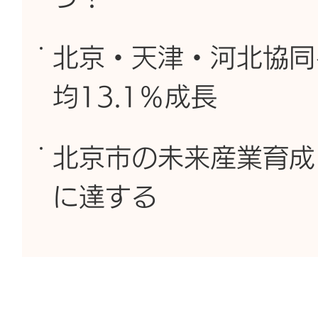
北京・天津・河北協同
均13.1％成長
北京市の未来産業育成
に達する