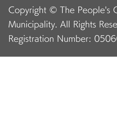
Copyright © The People's 
Municipality. All Rights Res
Registration Number: 050