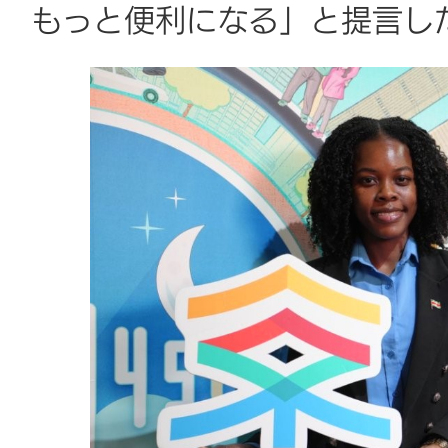
もっと便利になる」と提言し