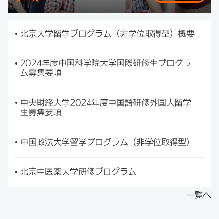
北京大学留学プログラム（非学位取得型）概要
2024年度中国科学院大学国際研修生プログラ
ム募集要項
中央財経大学2024年度中国語研修外国人留学
生募集要項
中国政法大学留学プログラム（非学位取得型）
北京中医薬大学研修プログラム
一覧へ