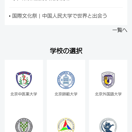
国際文化祭 | 中国人民大学で世界と出会う
一覧へ
学校の選択
北京中医薬大学
北京師範大学
北京外国語大学