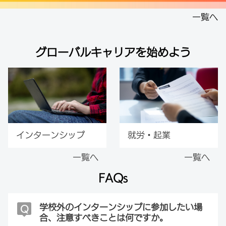
一覧へ
グローバルキャリアを始めよう
インターンシップ
就労・起業
一覧へ
一覧へ
FAQs
学校外のインターンシップに参加したい場
Q
合、注意すべきことは何ですか。