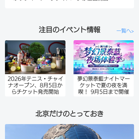
注目のイベント情報
一覧へ>
2026年テニス・チャイ
夢幻景泰藍ナイトマー
ナオープン、8月5日か
ケットで夏の夜を満
らチケット発売開始
喫！ 9月5日まで開催
北京だけのとっておき