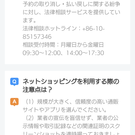
予約の取り消し・払い戻しに関する紛争
に対し、法律相談サービスを提供してい
ます。
法律相談ホットライン：+86-10-
85157346
相談受付時間：月曜日から金曜日
09:30～12:00、14:00～17:30
ネットショッピングを利用する際の
注意点は？
（1）規模が大きく、信頼度の高い通販
サイトやアプリを選んでください。
（2）業者の宣伝を盲信せず、業者の公
示情報や取引記録などの関連証明のスク
リーンショットを適時撮っておきましょ