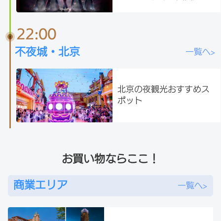
ではなく、ステージで体
感！
22:00
不夜城・北京
一覧へ>
北京の夜観光おすすめス
ポット
お買い物ならここ！
商業エリア
一覧へ>