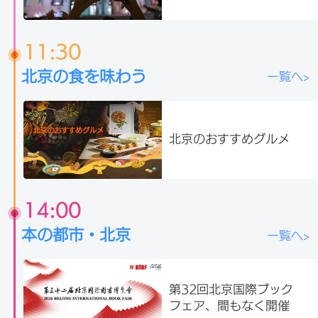
11:30
北京の食を味わう
一覧へ>
北京のおすすめグルメ
14:00
本の都市・北京
一覧へ>
第32回北京国際ブック
フェア、間もなく開催