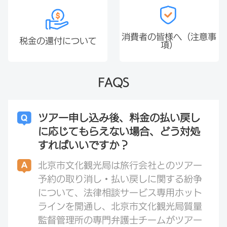
消費者の皆様へ（注意事
税金の還付について
項）
FAQS
ツアー申し込み後、料金の払い戻し
に応じてもらえない場合、どう対処
すればいいですか？
北京市文化観光局は旅行会社とのツアー
予約の取り消し・払い戻しに関する紛争
について、法律相談サービス専用ホット
ラインを開通し、北京市文化観光局質量
監督管理所の専門弁護士チームがツアー