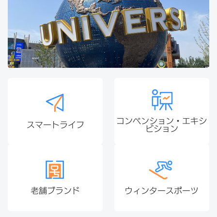
コンベンション・エキシ
スマートライフ
ビション
老舗ブランド
ウィンタースポーツ