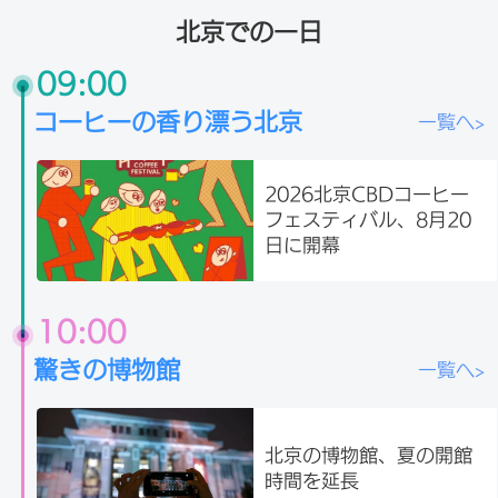
北京での一日
09:00
コーヒーの香り漂う北京
一覧へ>
2026北京CBDコーヒー
フェスティバル、8月20
日に開幕
10:00
驚きの博物館
一覧へ>
北京の博物館、夏の開館
時間を延長