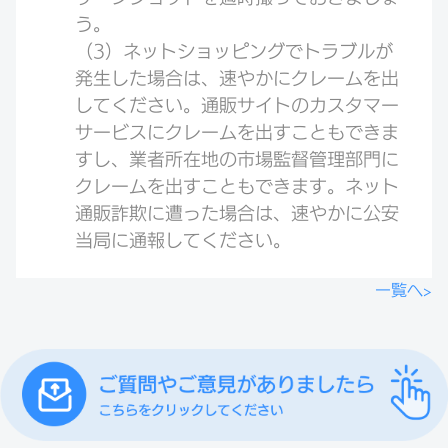
う。
（3）ネットショッピングでトラブルが
発生した場合は、速やかにクレームを出
してください。通販サイトのカスタマー
サービスにクレームを出すこともできま
すし、業者所在地の市場監督管理部門に
クレームを出すこともできます。ネット
通販詐欺に遭った場合は、速やかに公安
当局に通報してください。
一覧へ>