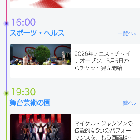
16:00
スポーツ・ヘルス
一覧へ>
2026年テニス・チャイ
ナオープン、8月5日か
らチケット発売開始
19:30
舞台芸術の園
一覧へ>
マイケル・ジャクソンの
伝説的な5つのパフォー
マンスを、もう画面越し