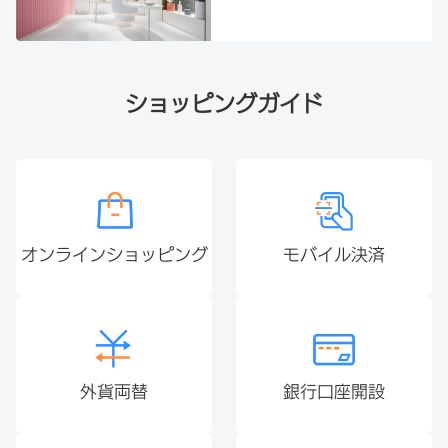
ショッピングガイド
オンラインショッピング
モバイル決済
外貨両替
銀行口座開設