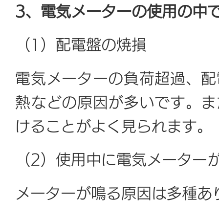
3、電気メーターの使用の中
（1）配電盤の焼損
電気メーターの負荷超過、配
熱などの原因が多いです。ま
けることがよく見られます。
（2）使用中に電気メーター
メーターが鳴る原因は多種あ