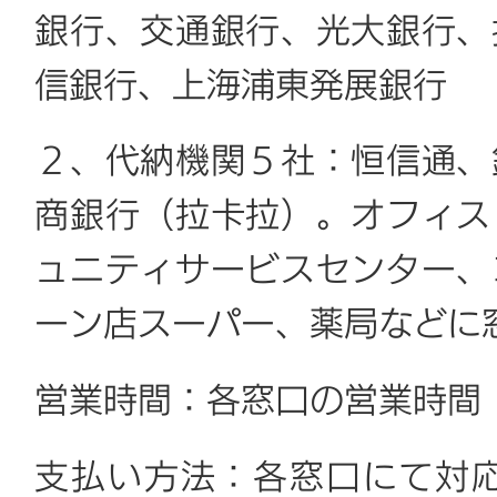
銀行、交通銀行、光大銀行、
信銀行、上海浦東発展銀行
２、代納機関５社：恒信通、
商銀行（拉卡拉）。オフィス
ュニティサービスセンター、
ーン店スーパー、薬局などに
営業時間：各窓口の営業時間
支払い方法：各窓口にて対