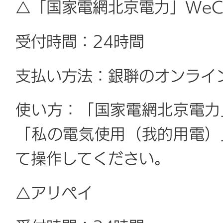
△「国家電網北京電力」WeC
受付時間：24時間
支払い方法：銀聨のオンライ
使い方：「国家電網北京電力
「私の電気使用（我的用電）
て操作してください。
△アリペイ