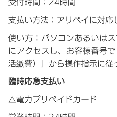
受付時間：24時間
支払い方法：アリペイに対応
使い方：パソコンあるいはス
にアクセスし、お客様番号で
活繳費）」から操作指示に従
臨時応急支払い
△電力プリペイドカード