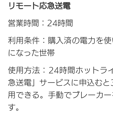
リモート応急送電
営業時間：24時間
利用条件：購入済の電力を使
になった世帯
使用方法：24時間ホットライ
急送電」サービスに申込むと
用できる。手動でブレーカー
す。