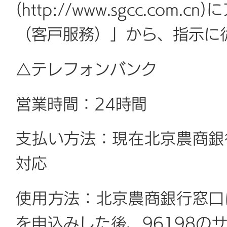
(http://www.sgcc.c
（客戸服務）」から、指示に
△テレフォンバンク
営業時間：24時間
支払い方法：現在北京農商銀
対応
使用方法：北京農商銀行窓口
を申込みした後、96198の