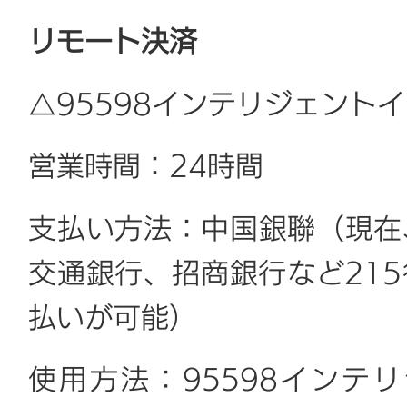
リモート決済
△95598インテリジェント
営業時間：24時間
支払い方法：中国銀聯（現在
交通銀行、招商銀行など21
払いが可能）
使用方法：95598インテ