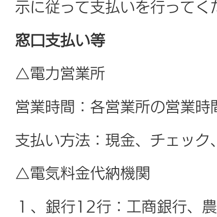
示に従って支払いを行ってく
窓口支払い等
△電力営業所
営業時間：各営業所の営業時
支払い方法：現金、チェック
△電気料金代納機関
１、銀行12行：工商銀行、