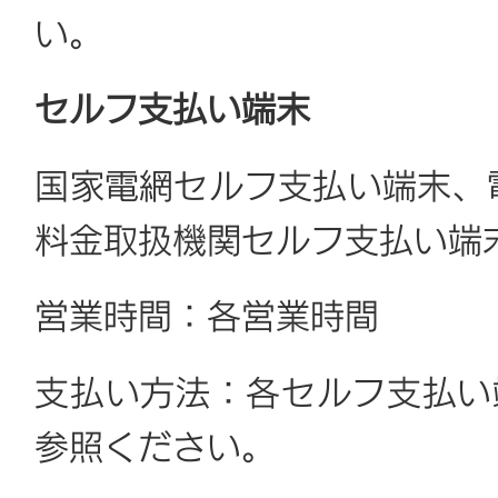
い。
セルフ支払い端末
国家電網セルフ支払い端末、
料金取扱機関セルフ支払い端
営業時間：各営業時間
支払い方法：各セルフ支払い
参照ください。