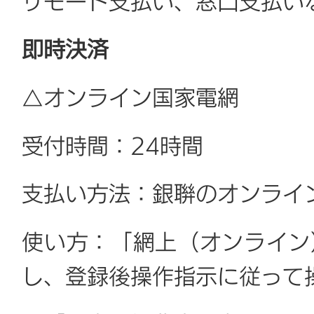
リモート支払い、窓口支払い
即時決済
△オンライン国家電網
受付時間：24時間
支払い方法：銀聨のオンライ
使い方：「網上（オンライン
し、登録後操作指示に従って