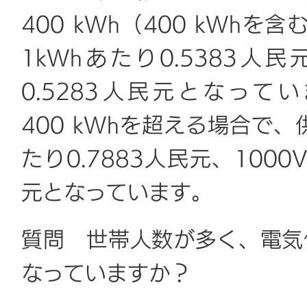
400 kWh（400 kWh
1kWhあたり0.5383人
0.5283人民元となっ
400 kWhを超える場合で、
たり0.7883人民元、1000
元となっています。
質問 世帯人数が多く、電気
なっていますか？