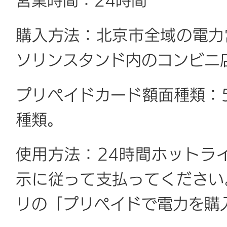
営業時間：24時間
購入方法：北京市全域の電力
ソリンスタンド内のコンビニ
プリペイドカード額面種類：5
種類。
使用方法：24時間ホットライ
示に従って支払ってください
リの「プリペイドで電力を購