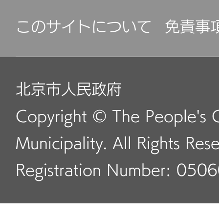
このサイトについて
免責事
北京市人民政府
Copyright © The People's 
Municipality. All Rights Res
Registration Number: 050