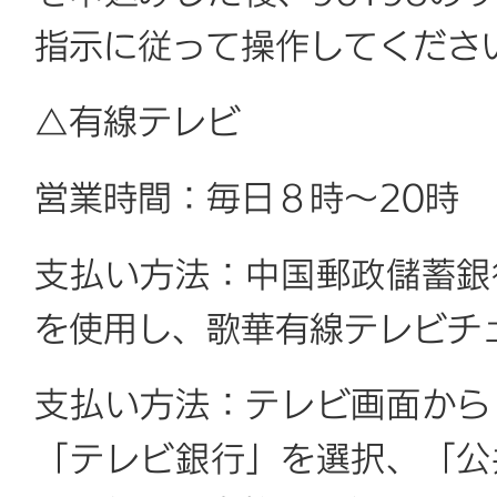
指示に従って操作してくださ
△有線テレビ
営業時間：毎日８時～20時
支払い方法：中国郵政儲蓄銀
を使用し、歌華有線テレビチ
支払い方法：テレビ画面から
「テレビ銀行」を選択、「公