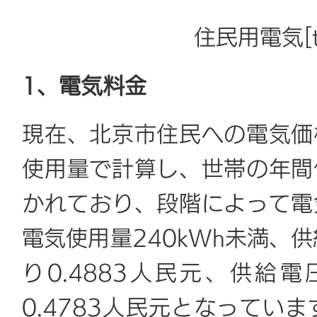
住民用電気[tu
1、電気料金
現在、北京市住民への電気価
使用量で計算し、世帯の年間
かれており、段階によって電
電気使用量240kWh未満、供
り0.4883人民元、供給電
0.4783人民元となってい