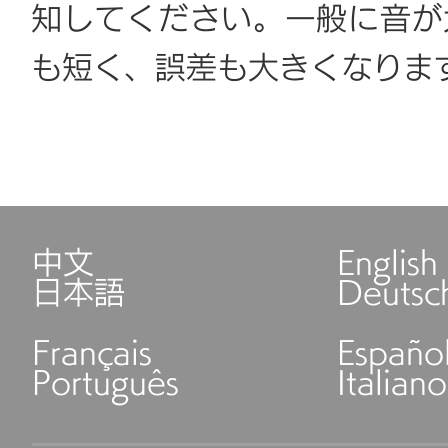
知してください。一般に音が
も短く、誤差も大きくなりま
中文
English
日本語
Deutsc
Français
Españo
Português
Italiano