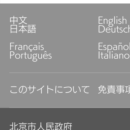
中文
English
日本語
Deutsc
Français
Españo
Português
Italiano
このサイトについて
免責事
北京市人民政府