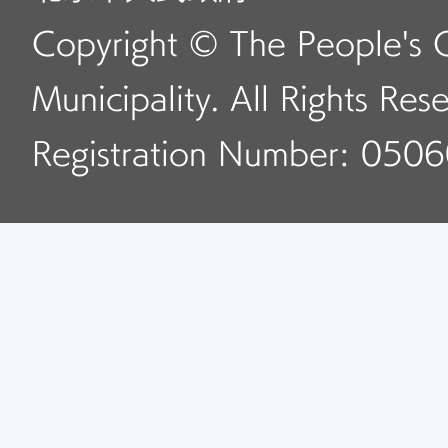
Copyright © The People's 
Municipality. All Rights Res
Registration Number: 050