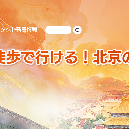
ンタクト
新着情報